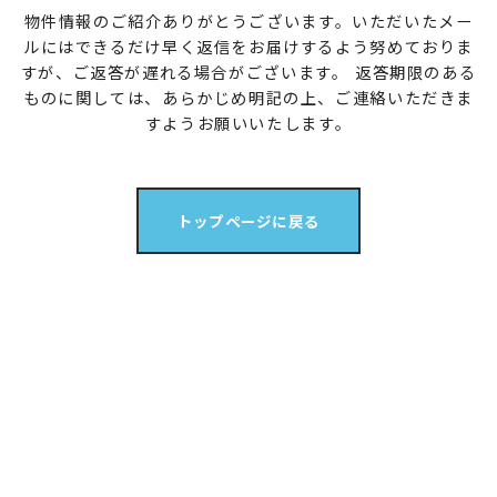
物件情報のご紹介ありがとうございます。
いただいたメー
ルにはできるだけ早く返信をお届けするよう努めておりま
すが、
ご返答が遅れる場合がございます。
返答期限のある
ものに関しては、あらかじめ明記の上、ご連絡いただきま
すようお願いいたします。
トップページに戻る