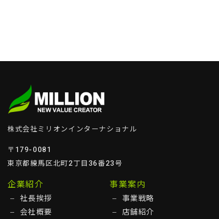
株式会社ミリオンインターナショナル
〒179-0081
東京都練馬区北町2丁目36番23号
企業紹介
事業案内
社長挨拶
事業戦略
会社概要
店舗紹介