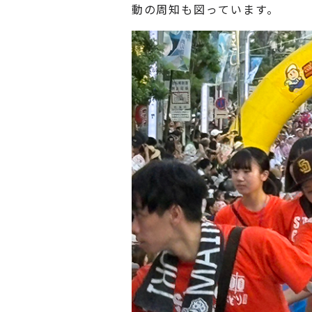
動の周知も図っています。