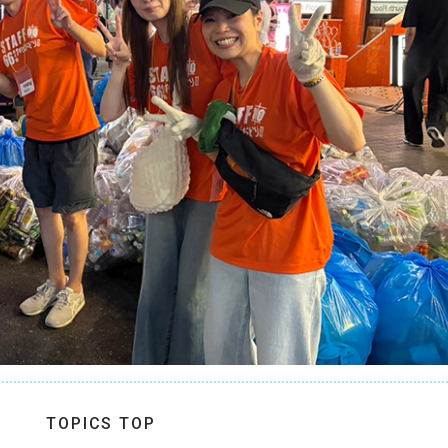
TOPICS TOP