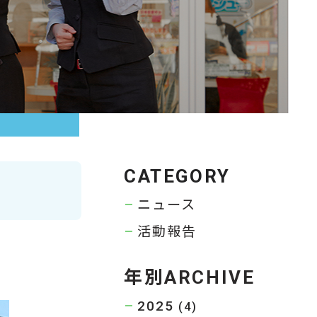
CATEGORY
ニュース
活動報告
年別ARCHIVE
2025
(4)