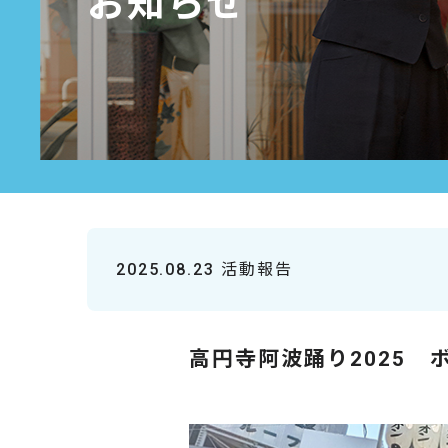
お知らせ
2025.08.23
活動報告
高円寺阿波踊り2025 