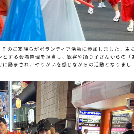
員とそのご家族らがボランティア活動に参加しました。主
ンとする会場整理を担当し、観客や踊り子さんからの「
けに励まされ、やりがいを感じながらの活動となりまし