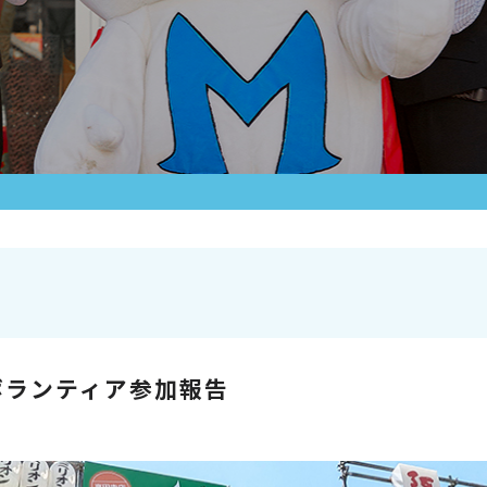
ボランティア参加報告