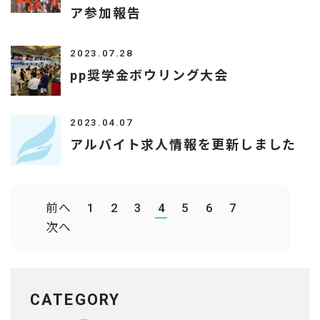
ア参加報告
2023.07.28
pp奨学金ボウリング大会
2023.04.07
アルバイト求人情報を更新しました
前へ
1
2
3
4
5
6
7
次へ
CATEGORY