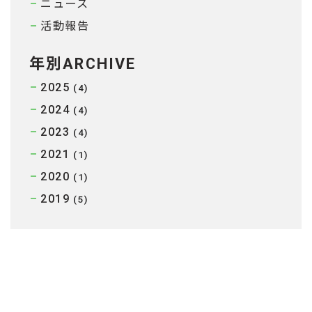
ニュース
活動報告
年別ARCHIVE
2025
(4)
2024
(4)
2023
(4)
2021
(1)
2020
(1)
2019
(5)